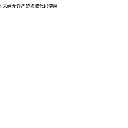
.com 未经允许严禁盗取代码使用