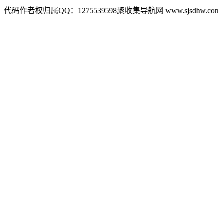
代码作者权归属QQ：1275539598聚收集导航网 www.sjsdhw