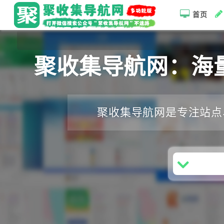
首页
聚收集导航网：海
聚收集导航网是专注站点