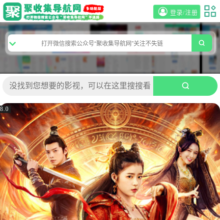
登录/注册
8.0