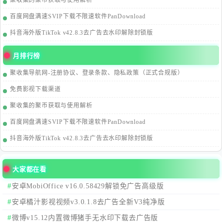
聚收集的聚币获取与使用解析
百度网盘满速SVIP下载不限速软件PanDownload
抖音海外版TikTok v42.8.3去广告去水印解除封锁版
月排行榜
聚收集导航网-注册协议、登录条款、隐私政策（正式合规版）
免费影视下载渠道
聚收集的聚币获取与使用解析
百度网盘满速SVIP下载不限速软件PanDownload
抖音海外版TikTok v42.8.3去广告去水印解除封锁版
大家都在看
安卓MobiOffice v16.0.58429解锁免广告高级版
安卓橘汁影视视频v3.0.1.8去广告全新V3纯净版
微博v15.12内置微博猪手无水印下载去广告版