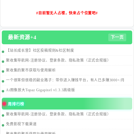
#目前暂无人占楼，快来占个位置吧#
最新资源+4
下一页
【站长成长营】社区投稿规则&社区制度
聚收集导航网-注册协议、登录条款、隐私政策（正式合规版）
聚收集的聚币获取与使用解析
一个很笨但很稳的副业路子：带你进入赚钱平台，有人已多赚3000+/月
Ai图像放大Topaz Gigapixel v1.3.3高级版
周排行榜
聚收集导航网-注册协议、登录条款、隐私政策（正式合规版）
免费影视下载渠道