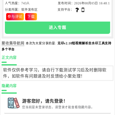
人气热度：743人
发布时间：2026年08月05日 16:48:1
分类所属：软件发布区
支持平台：
8
参与评论
下载
进入专题
聚收集导航网
本次为大家分享的是:
无印v2.10短视频解析去水印工具支持
多个平台
正文内容
软件仅供参考学习，请自行下载测试学习后及时删除软
件，如软件有问题请及时反馈给小聚处理！
隐藏内容
游客您好，请先登录！
您当前是未登录状态，请登录才能查看隐藏内容。