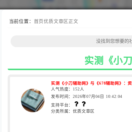
当前位置：
首页
优质文章区
正文
实测《小刀
实测《小刀辅助网》与《678辅助网》：资
人气热度：152人
发布时间：2026年07月04日 10:42:04
支持平台：
分类所属：优质文章区