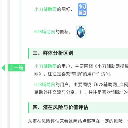
小刀辅助网
的图标，
678辅助网
的图标，
三、群体分析区别
小刀辅助网
的用户，主要围绕《小刀辅助网搜集
上一篇
网》，往往是喜欢“辅助”的用户们访问。
678辅助网
的用户，主要围绕《678辅助网_全
辅助外挂交流与分享。》，往往是喜欢“辅助”
四、潜在风险与价值评估
从潜在风险评估来看这两站点都存在一定的风险，