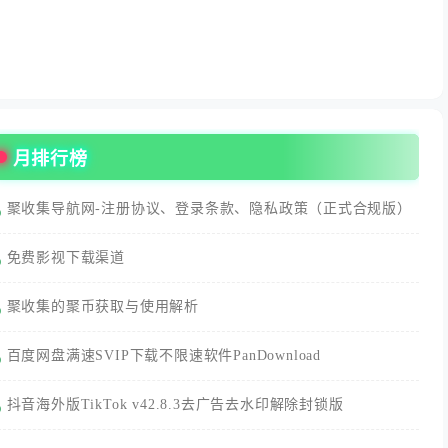
月排行榜
聚收集导航网-注册协议、登录条款、隐私政策（正式合规版）
免费影视下载渠道
聚收集的聚币获取与使用解析
百度网盘满速SVIP下载不限速软件PanDownload
抖音海外版TikTok v42.8.3去广告去水印解除封锁版