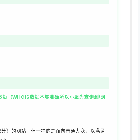
；
许查询数据（WHOIS数据不够准确所以小聚为查询到/网
3分》的网站，但一样的是面向普通大众，以满足