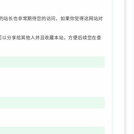
站的站长也非常期待您的访问，如果你觉得这网站对
欢可以分享给其他人并且收藏本站，方便后续您在查