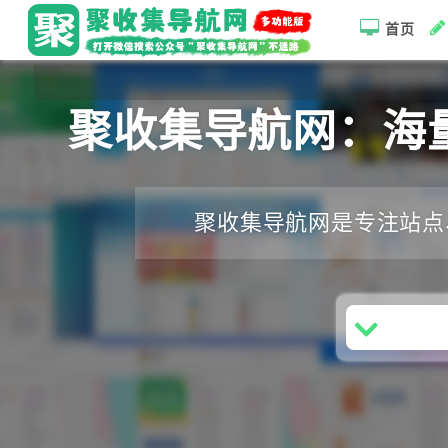
首页
聚收集导航网：海
聚收集导航网是专注站点