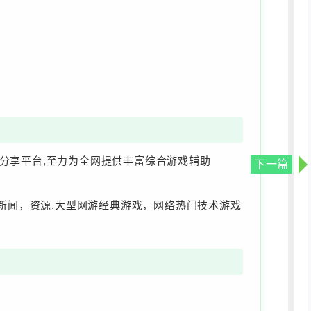
源分享平台,至力为全网提供丰富综合游戏辅助
下一篇
络新闻，资源,大型网游经典游戏，网络热门技术游戏