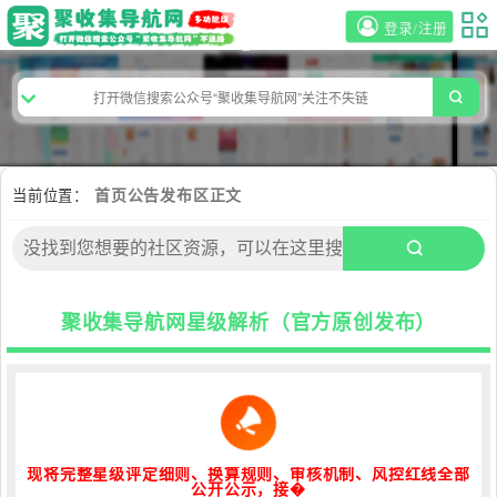
登录/注册
当前位置：
首页
公告发布区
正文
聚收集导航网星级解析（官方原创发布）
现将完整星级评定细则、换算规则、审核机制、风控红线全部
公开公示，接�