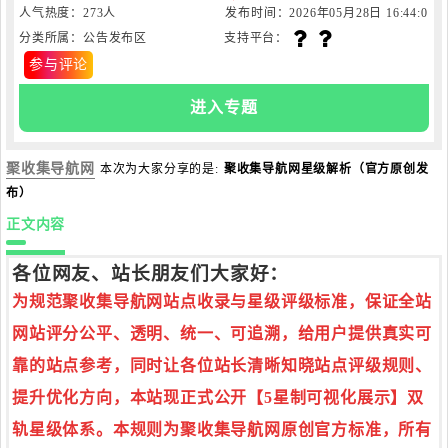
人气热度：273人
发布时间：2026年05月28日 16:44:0
分类所属：公告发布区
支持平台：
7
参与评论
进入专题
聚收集导航网
本次为大家分享的是:
聚收集导航网星级解析（官方原创发
布）
正文内容
各位网友、站长朋友们大家好：
为规范聚收集导航网站点收录与星级评级标准，保证全站
网站评分公平、透明、统一、可追溯，给用户提供真实可
靠的站点参考，同时让各位站长清晰知晓站点评级规则、
提升优化方向，本站现正式公开【5星制可视化展示】双
轨星级体系。本规则为聚收集导航网原创官方标准，所有