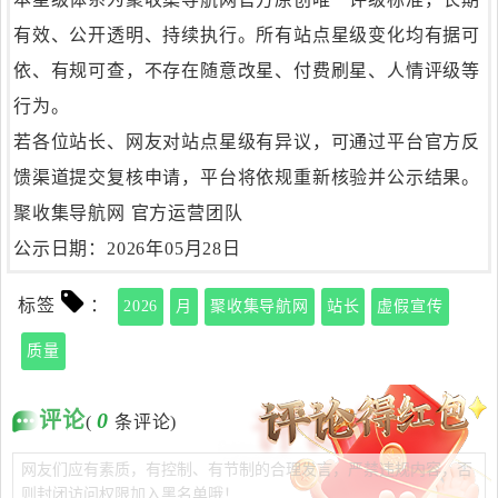
有效、公开透明、持续执行。所有站点星级变化均有据可
依、有规可查，不存在随意改星、付费刷星、人情评级等
行为。
若各位站长、网友对站点星级有异议，可通过平台官方反
馈渠道提交复核申请，平台将依规重新核验并公示结果。
聚收集导航网 官方运营团队
公示日期：2026年05月28日
标签
：
2026
月
聚收集导航网
站长
虚假宣传
质量
评论
0
(
条评论)