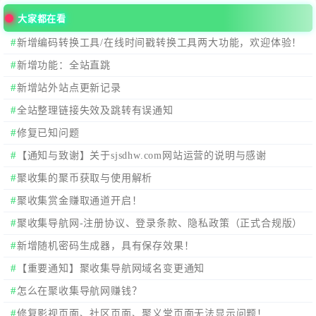
大家都在看
新增编码转换工具/在线时间戳转换工具两大功能，欢迎体验！
新增功能：全站直跳
新增站外站点更新记录
全站整理链接失效及跳转有误通知
修复已知问题
【通知与致谢】关于sjsdhw.com网站运营的说明与感谢
聚收集的聚币获取与使用解析
聚收集赏金赚取通道开启！
聚收集导航网-注册协议、登录条款、隐私政策（正式合规版）
新增随机密码生成器，具有保存效果！
【重要通知】聚收集导航网域名变更通知
怎么在聚收集导航网赚钱？
修复影视页面、社区页面、聚义堂页面无法显示问题！