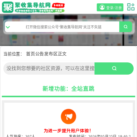
登录/注册
当前位置：
首页
公告发布区
正文
新增功能：全站直跳
为进一步提升用户体验！
人气热度：307人
发布时间：2026年05月25日 19:40:2