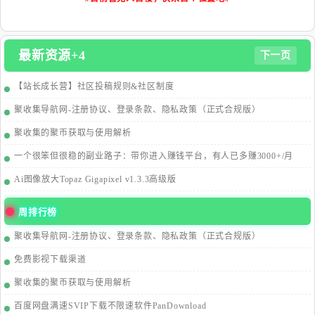
最新资源+4
下一页
【站长成长营】社区投稿规则&社区制度
聚收集导航网-注册协议、登录条款、隐私政策（正式合规版）
聚收集的聚币获取与使用解析
一个很笨但很稳的副业路子：带你进入赚钱平台，有人已多赚3000+/月
Ai图像放大Topaz Gigapixel v1.3.3高级版
周排行榜
聚收集导航网-注册协议、登录条款、隐私政策（正式合规版）
免费影视下载渠道
聚收集的聚币获取与使用解析
百度网盘满速SVIP下载不限速软件PanDownload