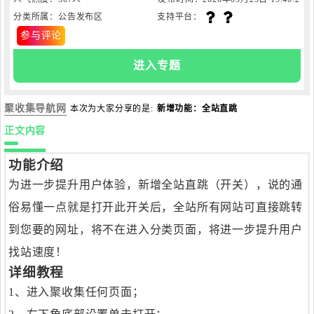
分类所属：公告发布区
支持平台：
6
参与评论
进入专题
聚收集导航网
本次为大家分享的是:
新增功能：全站直跳
正文内容
功能介绍
为进一步提升用户体验，新增全站直跳（开关），说的通
俗易懂一点就是打开此开关后，全站所有网站可直接跳转
到您要的网址，将不在进入分类页面，将进一步提升用户
找站速度！
详细教程
1、进入聚收集任何页面；