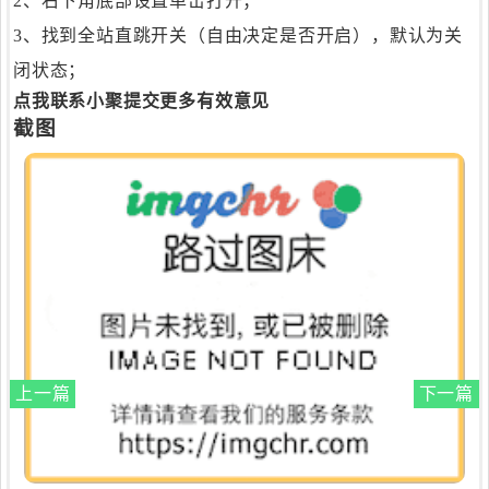
2、右下角底部设置单击打开；
3、找到全站直跳开关（自由决定是否开启），默认为关
闭状态；
点我联系小聚提交更多有效意见
截图
上一篇
下一篇