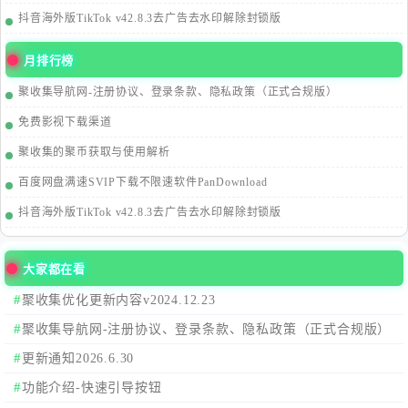
抖音海外版TikTok v42.8.3去广告去水印解除封锁版
月排行榜
聚收集导航网-注册协议、登录条款、隐私政策（正式合规版）
免费影视下载渠道
聚收集的聚币获取与使用解析
百度网盘满速SVIP下载不限速软件PanDownload
抖音海外版TikTok v42.8.3去广告去水印解除封锁版
大家都在看
聚收集优化更新内容v2024.12.23
聚收集导航网-注册协议、登录条款、隐私政策（正式合规版）
更新通知2026.6.30
功能介绍-快速引导按钮