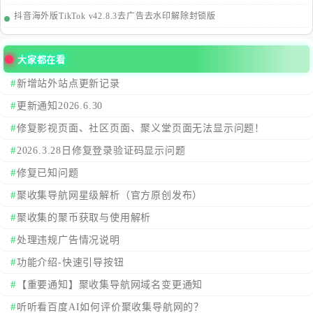
抖音海外版TikTok v42.8.3去广告去水印解除封锁版
大家都在看
新增站外站点更新记录
更新通知2026.6.30
修复影视页面、社区页面、聚义堂页面无法显示问题！
2026.3.28日修复登录验证码显示问题
修复已知问题
聚收集导航网星级解析（官方原创发布）
聚收集的聚币获取与使用解析
处理违规广告情况说明
功能介绍-快速引导按钮
【重要通知】聚收集导航网域名变更通知
听听看百度AI如何评价聚收集导航网的？