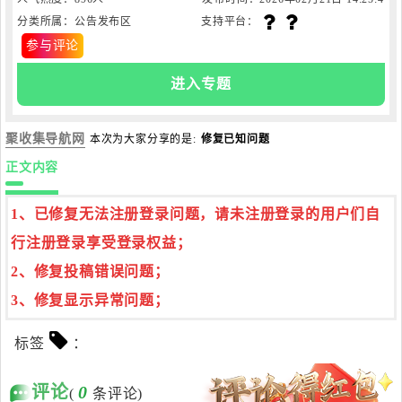
分类所属：公告发布区
支持平台：
0
参与评论
进入专题
聚收集导航网
本次为大家分享的是:
修复已知问题
正文内容
1、已修复无法注册登录问题，请未注册登录的用户们自
行注册登录享受登录权益；
2、修复投稿错误问题；
3、修复显示异常问题；
标签
：
评论
0
(
条评论)