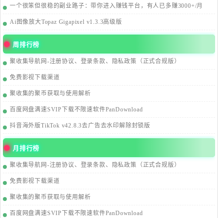
一个很笨但很稳的副业路子：带你进入赚钱平台，有人已多赚3000+/月
Ai图像放大Topaz Gigapixel v1.3.3高级版
周排行榜
聚收集导航网-注册协议、登录条款、隐私政策（正式合规版）
免费影视下载渠道
聚收集的聚币获取与使用解析
百度网盘满速SVIP下载不限速软件PanDownload
抖音海外版TikTok v42.8.3去广告去水印解除封锁版
月排行榜
聚收集导航网-注册协议、登录条款、隐私政策（正式合规版）
免费影视下载渠道
聚收集的聚币获取与使用解析
百度网盘满速SVIP下载不限速软件PanDownload