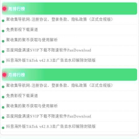
周排行榜
聚收集导航网-注册协议、登录条款、隐私政策（正式合规版）
免费影视下载渠道
聚收集的聚币获取与使用解析
百度网盘满速SVIP下载不限速软件PanDownload
抖音海外版TikTok v42.8.3去广告去水印解除封锁版
月排行榜
聚收集导航网-注册协议、登录条款、隐私政策（正式合规版）
免费影视下载渠道
聚收集的聚币获取与使用解析
百度网盘满速SVIP下载不限速软件PanDownload
抖音海外版TikTok v42.8.3去广告去水印解除封锁版