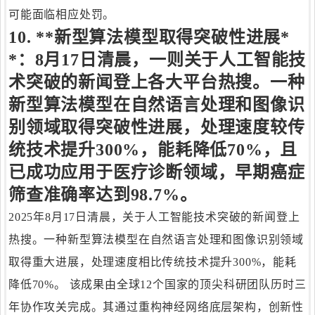
可能面临相应处罚。
10. **新型算法模型取得突破性进展*
*：8月17日清晨，一则关于人工智能技
术突破的新闻登上各大平台热搜。一种
新型算法模型在自然语言处理和图像识
别领域取得突破性进展，处理速度较传
统技术提升300%，能耗降低70%，且
已成功应用于医疗诊断领域，早期癌症
筛查准确率达到98.7%。
2025年8月17日清晨，关于人工智能技术突破的新闻登上
热搜。一种新型算法模型在自然语言处理和图像识别领域
取得重大进展，处理速度相比传统技术提升300%，能耗
降低70%。 该成果由全球12个国家的顶尖科研团队历时三
年协作攻关完成。其通过重构神经网络底层架构，创新性