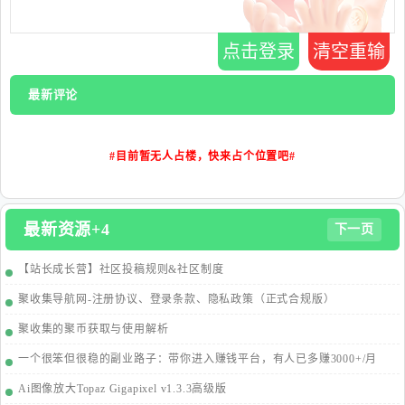
点击登录
清空重输
最新评论
#目前暂无人占楼，快来占个位置吧#
最新资源+4
下一页
【站长成长营】社区投稿规则&社区制度
聚收集导航网-注册协议、登录条款、隐私政策（正式合规版）
聚收集的聚币获取与使用解析
一个很笨但很稳的副业路子：带你进入赚钱平台，有人已多赚3000+/月
Ai图像放大Topaz Gigapixel v1.3.3高级版