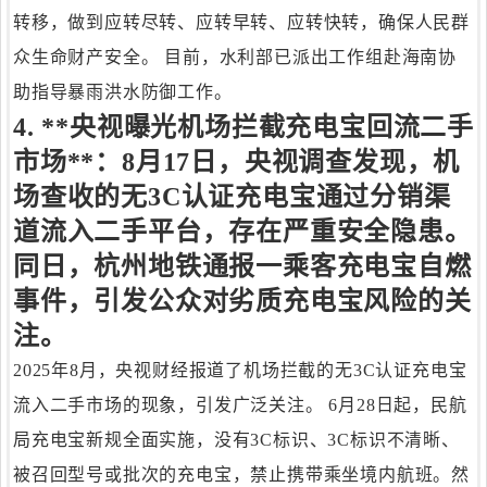
转移，做到应转尽转、应转早转、应转快转，确保人民群
众生命财产安全。 目前，水利部已派出工作组赴海南协
助指导暴雨洪水防御工作。
4. **央视曝光机场拦截充电宝回流二手
市场**：8月17日，央视调查发现，机
场查收的无3C认证充电宝通过分销渠
道流入二手平台，存在严重安全隐患。
同日，杭州地铁通报一乘客充电宝自燃
事件，引发公众对劣质充电宝风险的关
注。
2025年8月，央视财经报道了机场拦截的无3C认证充电宝
流入二手市场的现象，引发广泛关注。 6月28日起，民航
局充电宝新规全面实施，没有3C标识、3C标识不清晰、
被召回型号或批次的充电宝，禁止携带乘坐境内航班。然