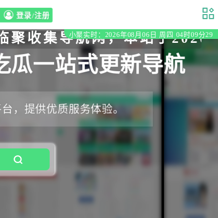
登录/注册
导航网，本站于2020年初立
小聚实时：2026年08月06日 周四 04时09分31
吃瓜一站式更新导航
平台，提供优质服务体验。