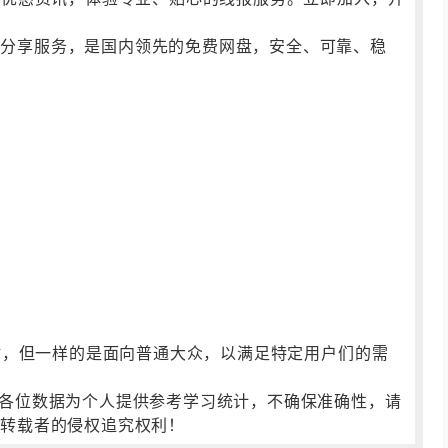
及分享服务，是国内领先的免费网盘，安全、可靠、稳
站，但一样的是面向普通大众，以满足特定用户们的需
有权提醒各位数据为个人提供参考学习统计，不确保准确性，请
自转载者的侵权追究权利！