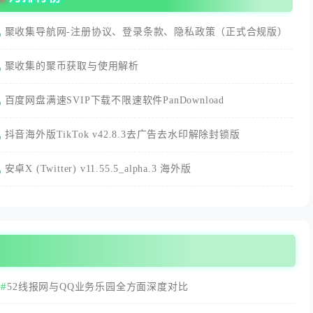
聚收集导航网-注册协议、登录条款、隐私政策（正式合规版）
聚收集的聚币获取与使用解析
百度网盘满速SVIP下载不限速软件PanDownload
抖音海外版TikTok v42.8.3去广告去水印解除封锁版
安卓X (Twitter) v11.55.5_alpha.3 海外版
52线报网与QQ业务乐园全方面深度对比