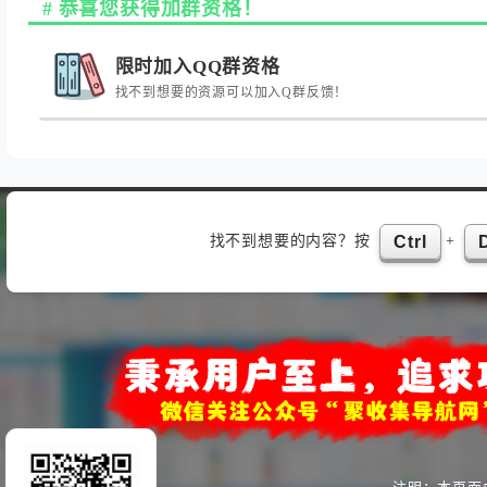
恭喜您获得加群资格！
限时加入QQ群资格
找不到想要的资源可以加入Q群反馈！
找不到想要的内容？按
+
Ctrl