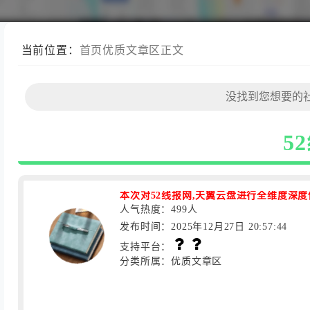
当前位置：
首页
优质文章区
正文
5
本次对52线报网,天翼云盘进行全维度深
人气热度：499人
发布时间：2025年12月27日 20:57:44
支持平台：
分类所属：优质文章区