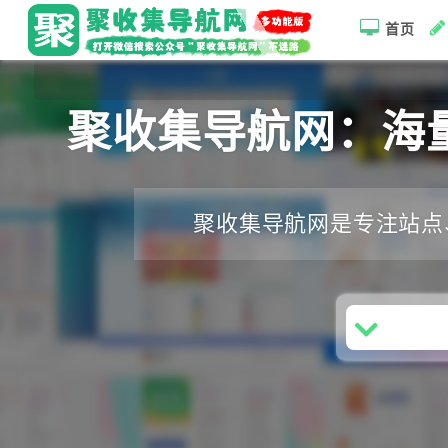
首页
聚收集导航网：海
聚收集导航网是专注站点