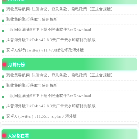
聚收集导航网-注册协议、登录条款、隐私政策（正式合规版）
聚收集的聚币获取与使用解析
百度网盘满速SVIP下载不限速软件PanDownload
抖音海外版TikTok v42.8.3去广告去水印解除封锁版
安卓X推特(Twitter) v11.47.0绿化修改海外版
月排行榜
聚收集导航网-注册协议、登录条款、隐私政策（正式合规版）
聚收集的聚币获取与使用解析
百度网盘满速SVIP下载不限速软件PanDownload
抖音海外版TikTok v42.8.3去广告去水印解除封锁版
安卓X (Twitter) v11.55.5_alpha.3 海外版
大家都在看