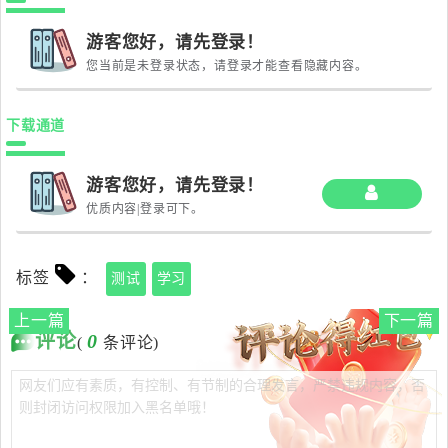
游客您好，请先登录！
您当前是未登录状态，请登录才能查看隐藏内容。
下载通道
游客您好，请先登录！
优质内容|登录可下。
标签
：
测试
学习
上一篇
下一篇
评论
0
(
条评论)