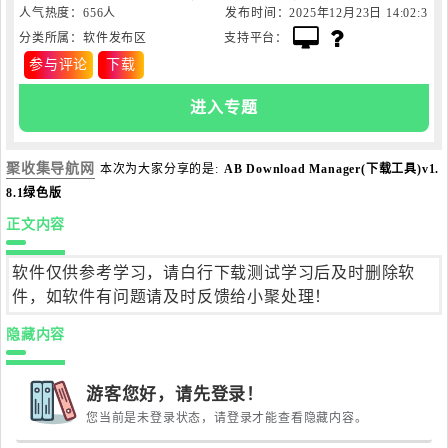
人气热度：656人
发布时间：2025年12月23日 14:02:3
分类所属：软件发布区
支持平台：
7
参与评论
下载
进入专题
聚收集导航网
本次为大家分享的是:
AB Download Manager(下载工具)v1.
8.1绿色版
正文内容
软件仅供参考学习，请白行下载测试学习后及时删除软
件，如软件有问题请及时反馈给小聚处理！
隐藏内容
游客您好，请先登录！
您当前是未登录状态，请登录才能查看隐藏内容。