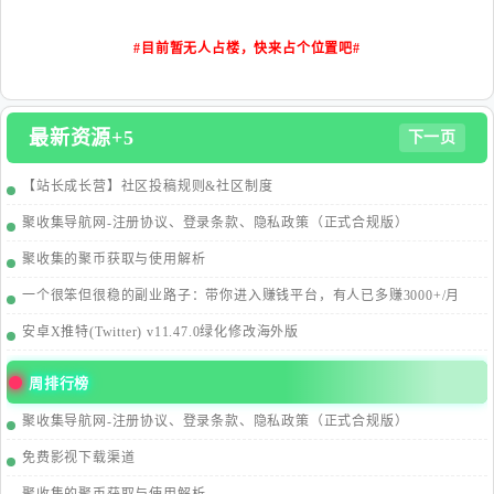
#目前暂无人占楼，快来占个位置吧#
最新资源+5
下一页
【站长成长营】社区投稿规则&社区制度
聚收集导航网-注册协议、登录条款、隐私政策（正式合规版）
聚收集的聚币获取与使用解析
一个很笨但很稳的副业路子：带你进入赚钱平台，有人已多赚3000+/月
安卓X推特(Twitter) v11.47.0绿化修改海外版
周排行榜
聚收集导航网-注册协议、登录条款、隐私政策（正式合规版）
免费影视下载渠道