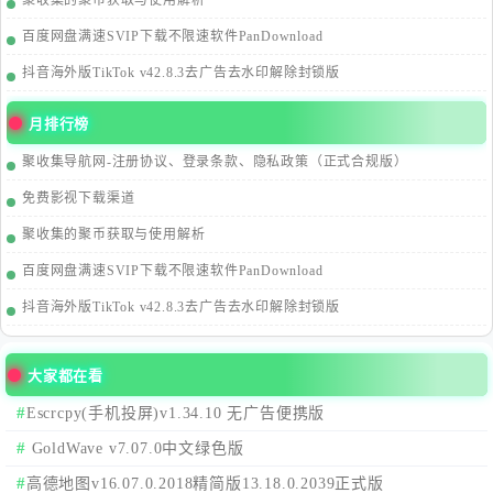
聚收集的聚币获取与使用解析
百度网盘满速SVIP下载不限速软件PanDownload
抖音海外版TikTok v42.8.3去广告去水印解除封锁版
月排行榜
聚收集导航网-注册协议、登录条款、隐私政策（正式合规版）
免费影视下载渠道
聚收集的聚币获取与使用解析
百度网盘满速SVIP下载不限速软件PanDownload
抖音海外版TikTok v42.8.3去广告去水印解除封锁版
大家都在看
Escrcpy(手机投屏)v1.34.10 无广告便携版
GoldWave v7.07.0中文绿色版
高德地图v16.07.0.2018精简版13.18.0.2039正式版