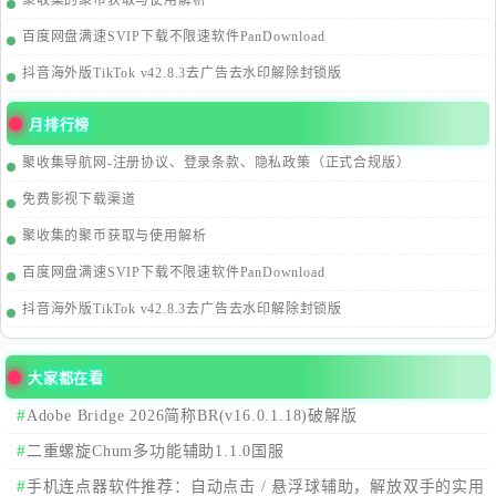
聚收集的聚币获取与使用解析
百度网盘满速SVIP下载不限速软件PanDownload
抖音海外版TikTok v42.8.3去广告去水印解除封锁版
月排行榜
聚收集导航网-注册协议、登录条款、隐私政策（正式合规版）
免费影视下载渠道
聚收集的聚币获取与使用解析
百度网盘满速SVIP下载不限速软件PanDownload
抖音海外版TikTok v42.8.3去广告去水印解除封锁版
大家都在看
Adobe Bridge 2026简称BR(v16.0.1.18)破解版
二重螺旋Chum多功能辅助1.1.0国服
手机连点器软件推荐：自动点击 / 悬浮球辅助，解放双手的实用