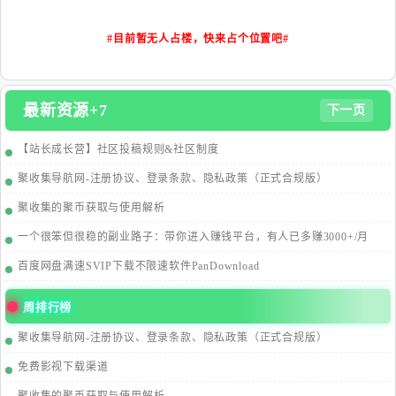
#目前暂无人占楼，快来占个位置吧#
最新资源+7
下一页
【站长成长营】社区投稿规则&社区制度
聚收集导航网-注册协议、登录条款、隐私政策（正式合规版）
聚收集的聚币获取与使用解析
一个很笨但很稳的副业路子：带你进入赚钱平台，有人已多赚3000+/月
百度网盘满速SVIP下载不限速软件PanDownload
周排行榜
聚收集导航网-注册协议、登录条款、隐私政策（正式合规版）
免费影视下载渠道