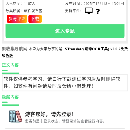
人气热度：1187人
发布时间：2025年12月18日 13:21:4
分类所属：软件发布区
支持平台：
6
参与评论
下载
进入专题
聚收集导航网
本次为大家分享的是:
STranslate(翻译OCR工具) v2.0.2免费
绿色版
正文内容
软件仅供参考学习，请白行下载测试学习后及时删除软
件，如软件有问题请及时反馈给小聚处理！
隐藏内容
游客您好，请先登录！
您当前是未登录状态，请登录才能查看隐藏内容。