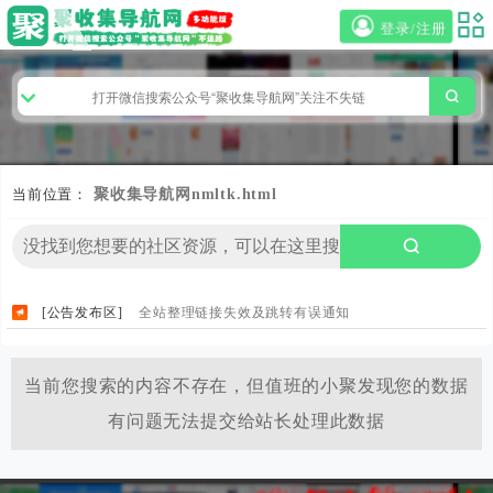
登录/注册
当前位置：
聚收集导航网
nmltk.html
[公告发布区]
全站整理链接失效及跳转有误通知
当前您搜索的内容不存在，但值班的小聚发现您的数据
有问题无法提交给站长处理此数据