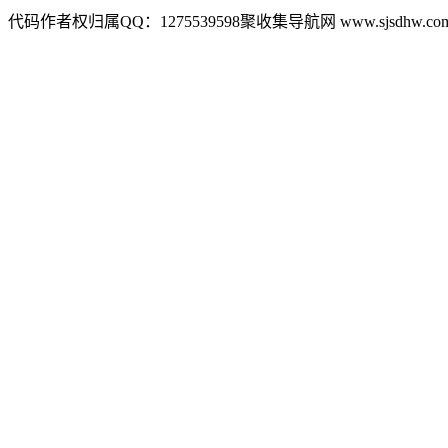
代码作者权归属QQ：1275539598聚收集导航网 www.sjsdhw