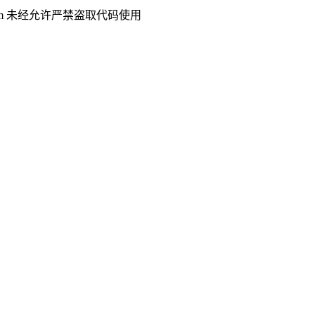
.com 未经允许严禁盗取代码使用