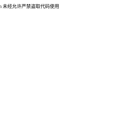
.com 未经允许严禁盗取代码使用