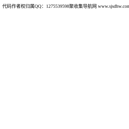
代码作者权归属QQ：1275539598聚收集导航网 www.sjsdhw