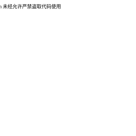
.com 未经允许严禁盗取代码使用