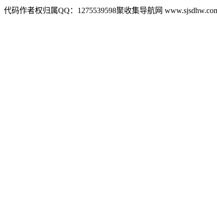
代码作者权归属QQ：1275539598聚收集导航网 www.sjsdhw