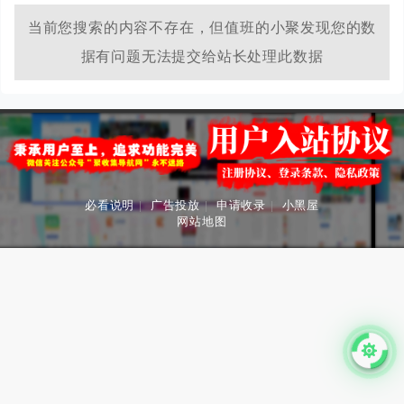
当前您搜索的内容不存在，但值班的小聚发现您的数
据有问题无法提交给站长处理此数据
必看说明
|
广告投放
|
申请收录
|
小黑屋
网站地图