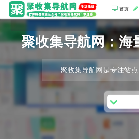
首页
聚收集导航网：海
聚收集导航网是专注站点