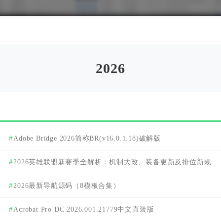
2026
Adobe Bridge 2026简称BR(v16.0.1.18)破解版
2026英雄联盟新赛季全解析：机制大改、装备更新及排位新规
汇总
2026最新导航源码（8模板合集）
Acrobat Pro DC 2026.001.21779中文直装版