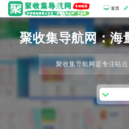
首页
聚收集导航网：海
聚收集导航网是专注站点