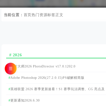
当前位置：
首页
热门资源标签
正文
2026
相片大师2026 PhotoDirector v17.0.1202.0
☰
Adobe Photoshop 2026(27.2.0.15)PS破解精简版
英雄联盟 2026 赛季更新速看！S1 赛季玩法调整、CG 亮点及
PBE 测试内容全解析
更新通知2026.6.30