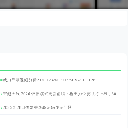
威力导演视频剪辑2026 PowerDirector v24.0.1128
穿越火线 2026 怀旧模式更新前瞻：枪王排位赛或将上线，30
人生化战场与下架内容返场成焦点
2026.3.28日修复登录验证码显示问题